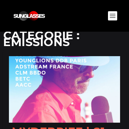
CATÉGORIE :
EMISSIONS