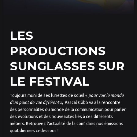
LES
PRODUCTIONS
SUNGLASSES SUR
LE FESTIVAL
Toujours muni de ses lunettes de soleil «
pour voir le monde
d’un point de vue différent »
, Pascal Cübb va à la rencontre
des personnalités du monde de la communication pour parler
des évolutions et des nouveautés liés à ces différents
métiers. Retrouvez l’actualité de la com’ dans nos émissions
quotidiennes ci-dessous !