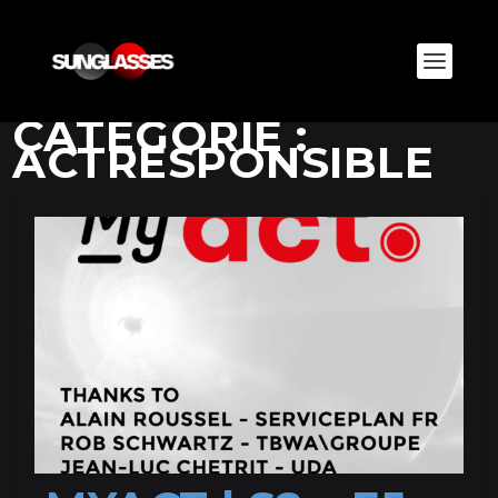
CATÉGORIE :
ACTRESPONSIBLE