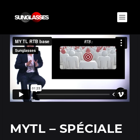
MYTL – SPÉCIALE