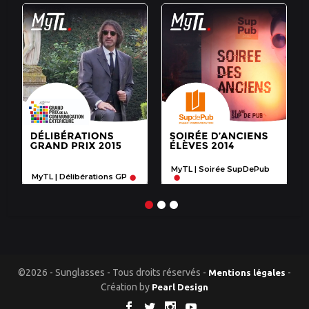
MyTL | Soirée SupDePub
MyTL | Délibérations GP
©2026 - Sunglasses - Tous droits réservés -
-
Mentions légales
Création by
Pearl Design