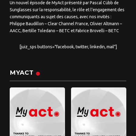
Un nouvel épisode de MyAct présenté par Pascal Cübb de
Sunglasses sur la responsabilité, le rôle et l’engagement des
communiquants au sujet des causes, avec nos invités :
Philippe Baudillon – Clear Channel France, Olivier Altmann –
AACC, Bertille Toledano – BETC et Fabrice Brovelli – BETC
[juiz_sps buttons="facebook, twitter, linkedin, mail"]
MYACT